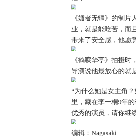
《媚者无疆》的制片
业，就是能吃苦，而
带来了安全感，他愿
《鹤唳华亭》拍摄时
导演说他最放心的就
“为什么她是女主角？
里，藏在李一桐9年的
优秀的演员，请你继
编辑：Nagasaki