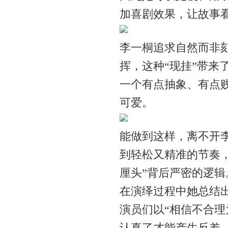
加喜剧效果，让故事看
李一桐追求自然而非
挥，这种“现挂”带来
一个有点抽象、有点
可爱。
能做到这样，离不开李
到轻松又精准的节奏
厘头”背后严密的逻辑
在演绎过程中她总结出
演员们以“相信不合理
认真了才能产生反差