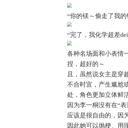
“你的镁～偷走了我的
“完了，我化学超差de
各种名场面和小表情
捏，超好的～
且，虽然说女主是穿
不合时宜，产生尴尬
处，角色更加立体鲜
因为李一桐没有在“表
应该是很自由的，因为
因此她可以抛梗、用现