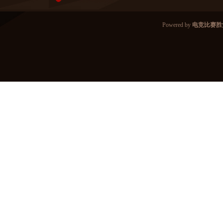
Powered by
电竞比赛胜负