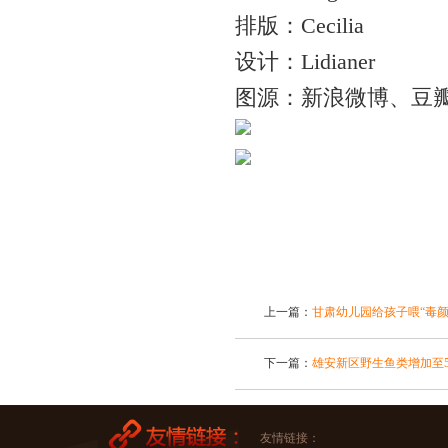
排版：Cecilia
设计：Lidianer
图源：新浪微博、豆
上一篇：
甘肃幼儿园给孩子喂“毒颜
下一篇：
雄安新区野生鱼类增加至5
友情链接：