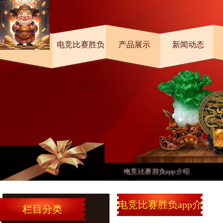
首页
电竞比赛胜负
产品展示
新闻动态
app介绍
电竞比赛胜负app介绍
电竞比赛胜负app介
栏目分类