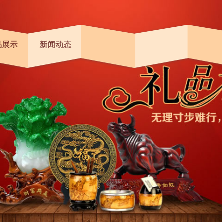
品展示
新闻动态