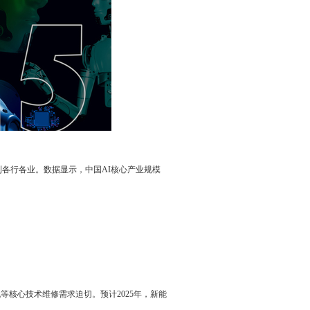
到各行各业。数据显示，中国AI核心产业规模
核心技术维修需求迫切。预计2025年，新能